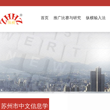
首页
推广比赛与研究
纵横输入法
苏州市中文信息学