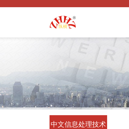
中文信息处理技术