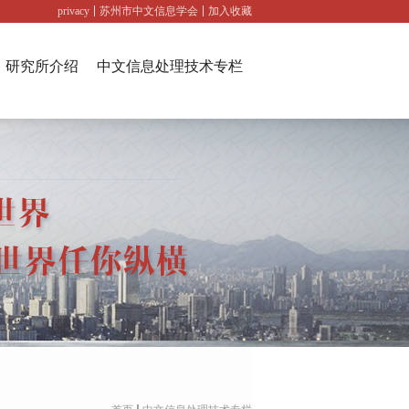
privacy
苏州市中文信息学会
加入收藏
研究所介绍
中文信息处理技术专栏