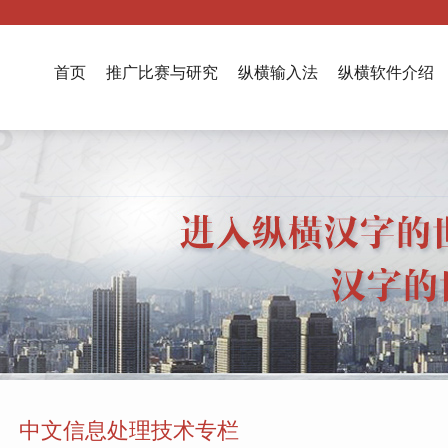
首页
推广比赛与研究
纵横输入法
纵横软件介绍
中文信息处理技术专栏