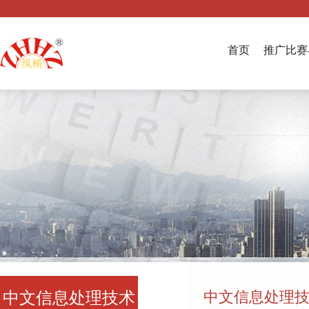
首页
推广比赛
中文信息处理
中文信息处理技术