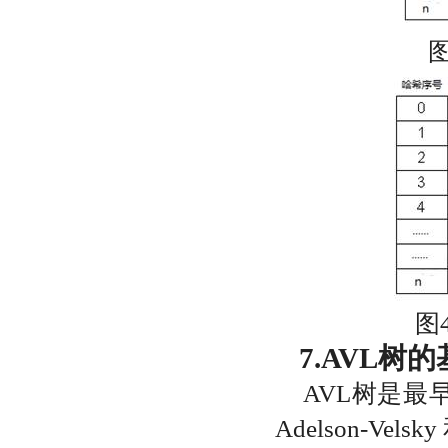
图
7.
AVL树
AVL
树是最
Adelson-Velsky