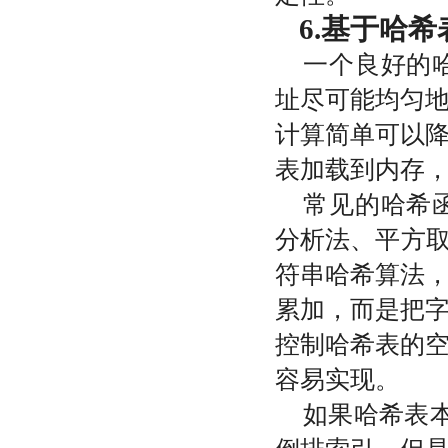
6.基于哈
一个良好的
址尽可能均匀
计算简单可以
表加载到内存
常见的哈希
分析法、平方
符串哈希算法
累加，而是把
控制哈希表的
容易实现。
如果哈希表