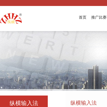
首页
推广比赛
纵横输入法
纵横输入法