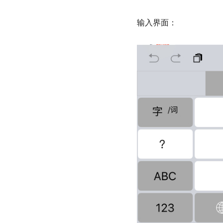
输入界面：