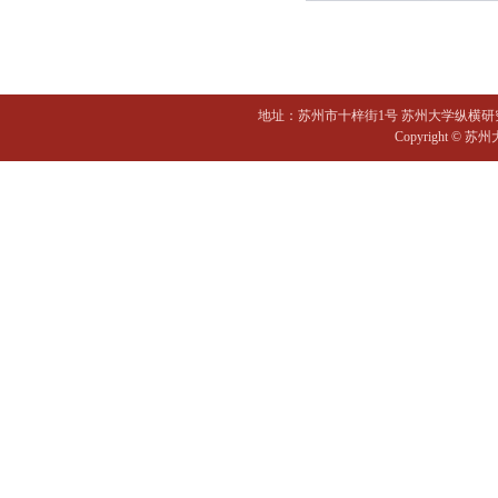
地址：苏州市十梓街1号 苏州大学纵横研
Copyright 