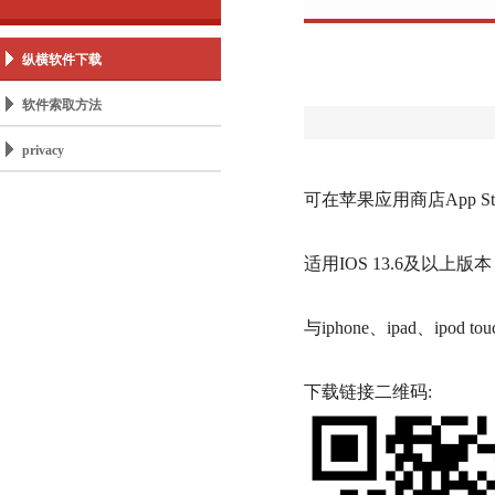
纵横软件下载
软件索取方法
privacy
可在苹果应用商店App St
适用IOS 13.6及以上版本
与iphone、ipad、ipod t
下载链接二维码: