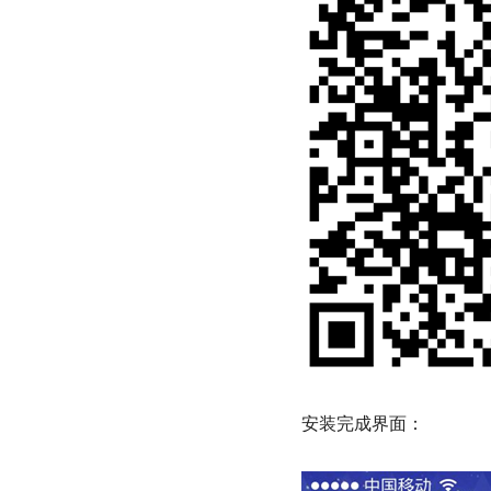
安装完成界面：